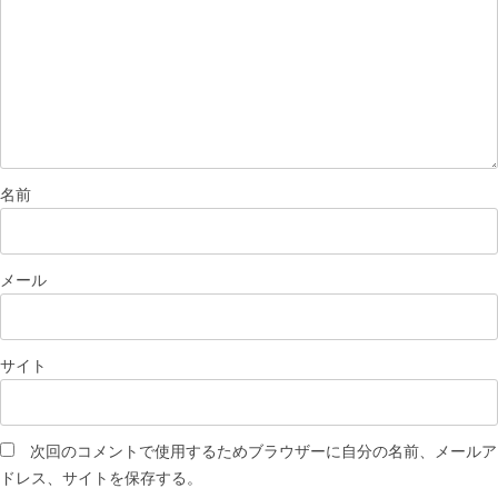
名前
メール
サイト
次回のコメントで使用するためブラウザーに自分の名前、メールア
ドレス、サイトを保存する。