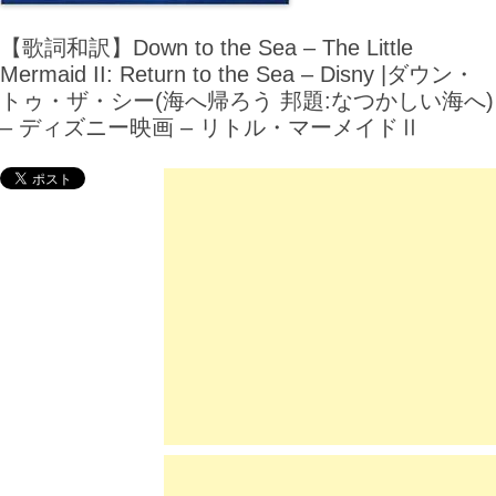
【歌詞和訳】Down to the Sea – The Little
Mermaid II: Return to the Sea – Disny |ダウン・
トゥ・ザ・シー(海へ帰ろう 邦題:なつかしい海へ)
– ディズニー映画 – リトル・マーメイドⅡ