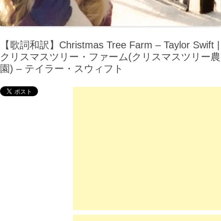
【歌詞和訳】Christmas Tree Farm – Taylor Swift |
クリスマスツリー・ファーム(クリスマスツリー農
園) – テイラー・スウィフト