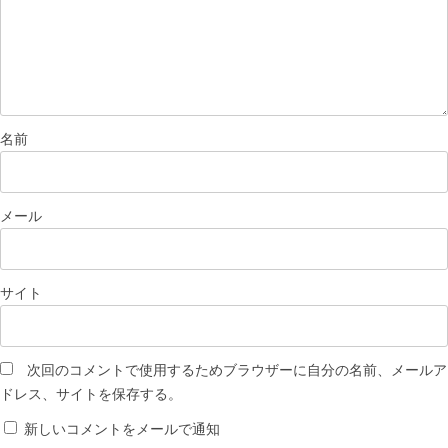
名前
メール
サイト
次回のコメントで使用するためブラウザーに自分の名前、メールア
ドレス、サイトを保存する。
新しいコメントをメールで通知