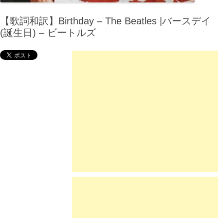
【歌詞和訳】Birthday – The Beatles |バースデイ
(誕生日) – ビートルズ