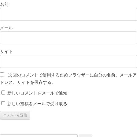
名前
メール
サイト
次回のコメントで使用するためブラウザーに自分の名前、メールア
ドレス、サイトを保存する。
新しいコメントをメールで通知
新しい投稿をメールで受け取る