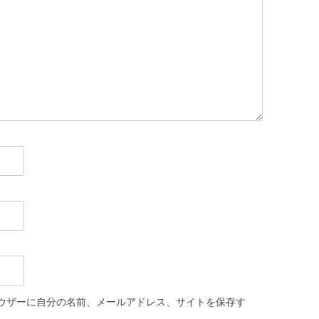
ウザーに自分の名前、メールアドレス、サイトを保存す