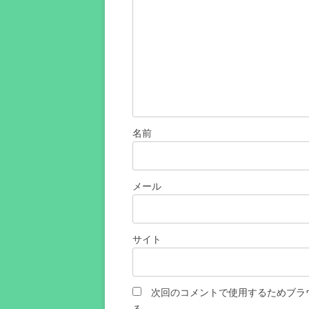
名前
メール
サイト
次回のコメントで使用するためブラ