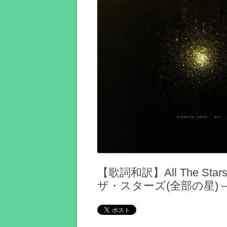
【歌詞和訳】All The Stars 
ザ・スターズ(全部の星) 