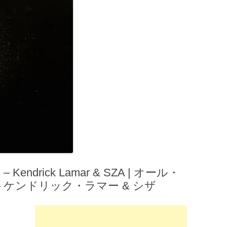
– Kendrick Lamar & SZA | オール・
– ケンドリック・ラマー & シザ