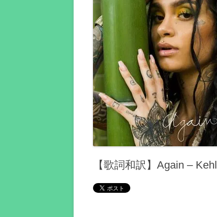
【歌詞和訳】Again – Keh