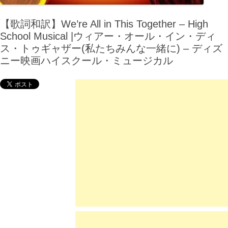
【歌詞和訳】We’re All in This Together – High
School Musical |ウィアー・オール・イン・ディ
ス・トゥギャザー(私たちみんな一緒に) – ディズ
ニー映画ハイスクール・ミュージカル