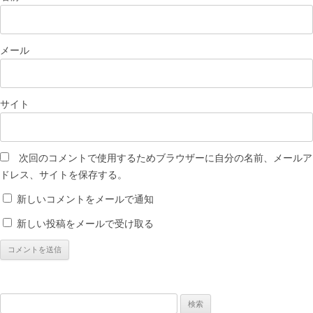
メール
サイト
次回のコメントで使用するためブラウザーに自分の名前、メールア
ドレス、サイトを保存する。
新しいコメントをメールで通知
新しい投稿をメールで受け取る
検