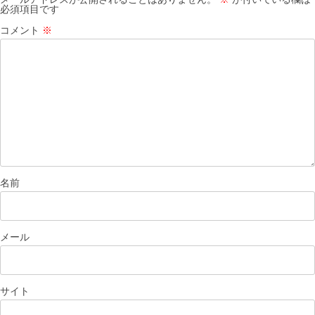
必須項目です
ョ
コメント
※
ン
名前
メール
サイト