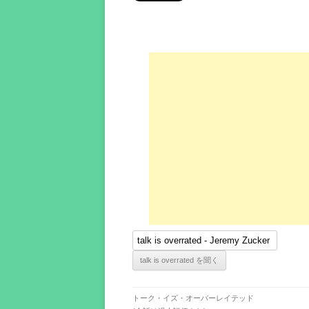
トーク・イズ・オーバーレイテッド