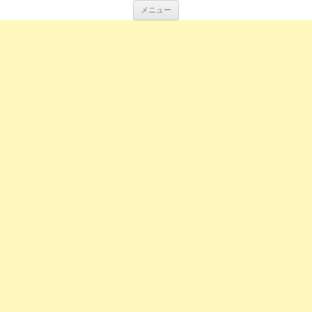
コ
エイカシ | 洋楽歌詞の和訳、英語の意
歌詞紹介、映画の主題歌とその和訳。リクエストも受付。
メニュー
ン
テ
味、読み方
ン
ツ
へ
ス
キ
ッ
プ