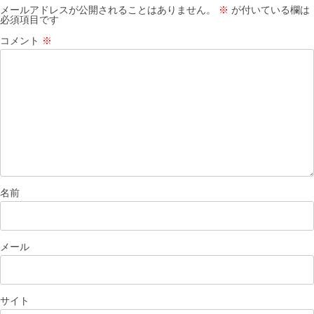
メールアドレスが公開されることはありません。
※
が付いている欄は
必須項目です
コメント
※
名前
メール
サイト