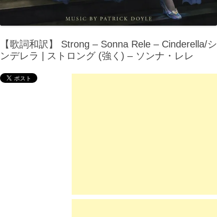
【歌詞和訳】 Strong – Sonna Rele – Cinderella/シ
ンデレラ | ストロング (強く) – ソンナ・レレ