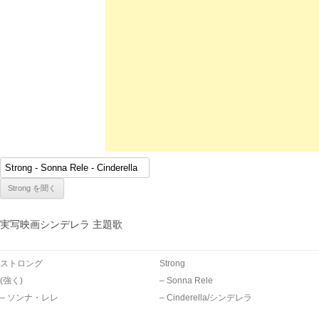
実写映画シンデレラ 主題歌
ストロング
Strong
(強く)
– Sonna Rele
– ソンナ・レレ
– Cinderella/シンデレラ