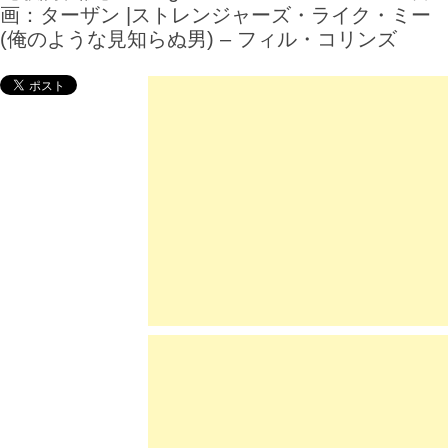
画：ターザン |ストレンジャーズ・ライク・ミー
(俺のような見知らぬ男) – フィル・コリンズ