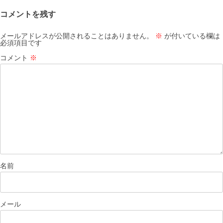
ー
コメントを残す
シ
ョ
メールアドレスが公開されることはありません。
※
が付いている欄は
必須項目です
ン
コメント
※
名前
メール