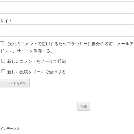
サイト
次回のコメントで使用するためブラウザーに自分の名前、メールア
ドレス、サイトを保存する。
新しいコメントをメールで通知
新しい投稿をメールで受け取る
検
索:
インデックス