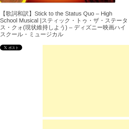
【歌詞和訳】Stick to the Status Quo – High
School Musical |スティック・トゥ・ザ・ステータ
ス・クォ(現状維持しよう) – ディズニー映画ハイ
スクール・ミュージカル