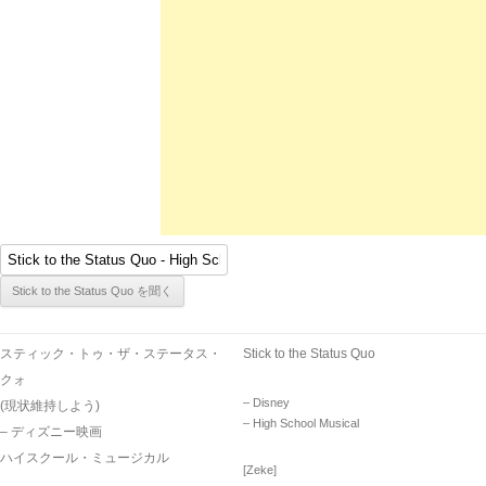
スティック・トゥ・ザ・ステータス・
Stick to the Status Quo
クォ
– Disney
(現状維持しよう)
– High School Musical
– ディズニー映画
ハイスクール・ミュージカル
[Zeke]