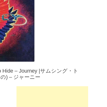
 Hide – Journey |サムシング・ト
) – ジャーニー