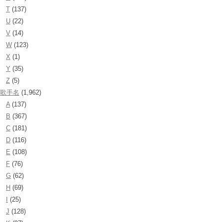
T
(137)
U
(22)
V
(14)
W
(123)
X
(1)
Y
(35)
Z
(5)
歌手名
(1,962)
A
(137)
B
(367)
C
(181)
D
(116)
E
(108)
F
(76)
G
(62)
H
(69)
I
(25)
J
(128)