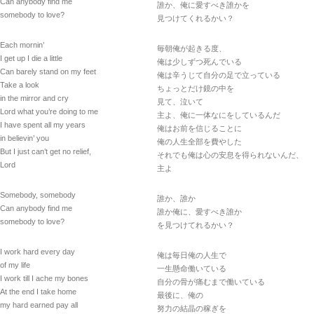
Can anybody find me
誰か、俺に愛すべき誰かを
somebody to love?
見つけてくれるかい？
Each mornin’
毎朝俺が起きる度、
I get up I die a little
俺は少しずつ死んでいる
Can barely stand on my feet
俺は辛うじて自分の足で立っている
Take a look
ちょっとだけ鏡の中を
in the mirror and cry
見て、泣いて
Lord what you’re doing to me
主よ、俺に一体なにをしているんだ
I have spent all my years
俺はお前を信じることに
in believin’ you
俺の人生全部を費やした
But I just can’t get no relief,
それでも俺は心の安息を得られないんだ、
Lord
主よ
Somebody, somebody
誰か、誰か
Can anybody find me
誰か俺に、愛すべき誰か
somebody to love?
を見つけてれるかい？
I work hard every day
俺は毎日俺の人生で
of my life
一生懸命働いている
I work till I ache my bones
自分の骨が痛むまで働いている
At the end I take home
最後に、俺の
my hard earned pay all
努力の結晶の稼ぎを