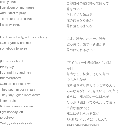
on my own
全部自分の家に持って帰って
I get down on my knees
膝をついて
And I start to pray
そして祈り始める
Till the tears run down
俺の両目から涙が
from my eyes
零れ落ちるまでな
Lord, somebody, ooh, somebody
主よ、誰か、オオー、誰か
Can anybody find me,
誰か俺に、愛すべき誰かを
somebody to love?
見つけてれるかい？
(He works hard)
(アイツは一生懸命働いている)
Everyday,
毎日、
I try and I try and I try
努力する、努力、そして努力
But everybody
でもみんなが
wants to put me down
俺を引きずり降ろそうとするんだ
They say I’m goin’ crazy
みんな俺が狂ってきているって言う
They say I got a lot of water
奴らは、俺の頭の中には水が
in my brain
たっぷり詰まってるんだって言う
Got no common sense
常識が無かった
I got nobody left
俺には信じられる奴が
to believe
1人も残っていなかったんだ
Yeah, yeah yeah yeah
Yeah, yeah yeah yeah