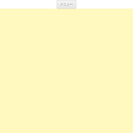
コ
エイカシ | 洋楽歌詞の和訳、英語の意
歌詞紹介、映画の主題歌とその和訳。リクエストも受付。
メニュー
ン
テ
味、読み方
ン
ツ
へ
ス
キ
ッ
プ