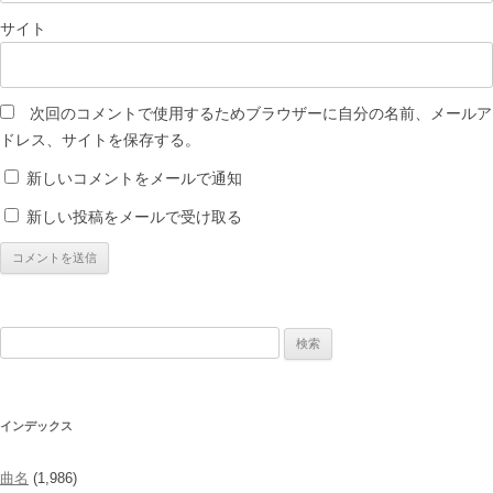
サイト
次回のコメントで使用するためブラウザーに自分の名前、メールア
ドレス、サイトを保存する。
新しいコメントをメールで通知
新しい投稿をメールで受け取る
検
索:
インデックス
曲名
(1,986)