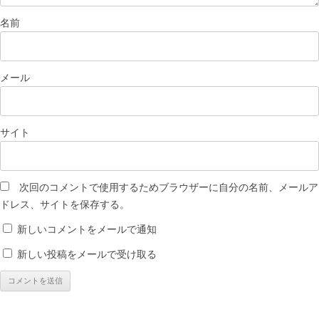
名前
メール
サイト
次回のコメントで使用するためブラウザーに自分の名前、メールア
ドレス、サイトを保存する。
新しいコメントをメールで通知
新しい投稿をメールで受け取る