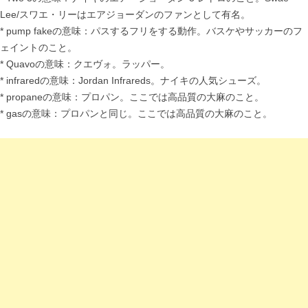
Lee/スワエ・リーはエアジョーダンのファンとして有名。
* pump fakeの意味：パスするフリをする動作。バスケやサッカーのフ
ェイントのこと。
* Quavoの意味：クエヴォ。ラッパー。
* infraredの意味：Jordan Infrareds。ナイキの人気シューズ。
* propaneの意味：プロパン。ここでは高品質の大麻のこと。
* gasの意味：プロパンと同じ。ここでは高品質の大麻のこと。