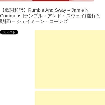
【歌詞和訳】Rumble And Sway – Jamie N
Commons |ランブル・アンド・スウェイ(揺れと
動揺) – ジェイミーン・コモンズ