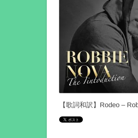
【歌詞和訳】Rodeo – Ro