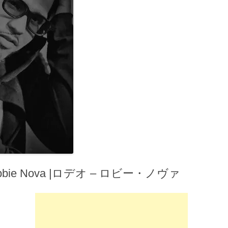
bbie Nova |ロデオ – ロビー・ノヴァ