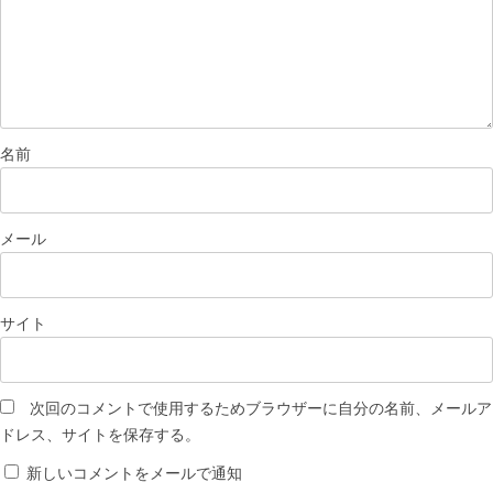
名前
メール
サイト
次回のコメントで使用するためブラウザーに自分の名前、メールア
ドレス、サイトを保存する。
新しいコメントをメールで通知