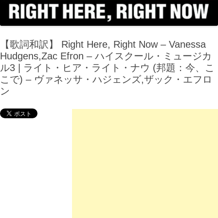
【歌詞和訳】 Right Here, Right Now – Vanessa
Hudgens,Zac Efron – ハイスクール・ミュージカ
ル3 | ライト・ヒア・ライト・ナウ (邦題：今、こ
こで) – ヴァネッサ・ハジェンズ,ザック・エフロ
ン