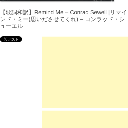
【歌詞和訳】Remind Me – Conrad Sewell |リマイ
ンド・ミー(思いださせてくれ) – コンラッド・シ
ューエル