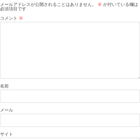
ン
メールアドレスが公開されることはありません。
※
が付いている欄は
必須項目です
コメント
※
名前
メール
サイト