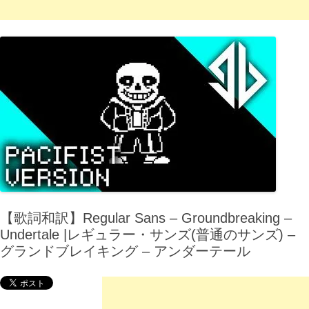
【歌詞和訳】Regular Sans – Groundbreaking –
Undertale |レギュラー・サンズ(普通のサンズ) –
グランドブレイキング – アンダーテール