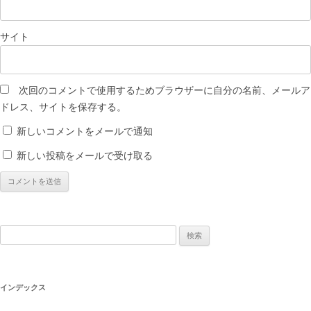
サイト
次回のコメントで使用するためブラウザーに自分の名前、メールア
ドレス、サイトを保存する。
新しいコメントをメールで通知
新しい投稿をメールで受け取る
検
索:
インデックス