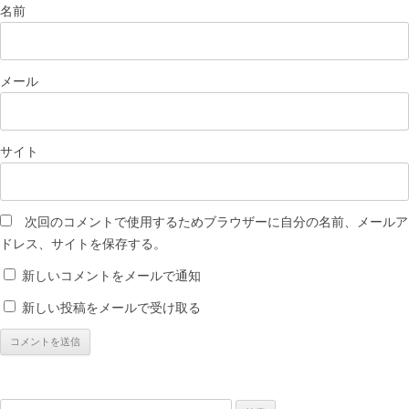
名前
メール
サイト
次回のコメントで使用するためブラウザーに自分の名前、メールア
ドレス、サイトを保存する。
新しいコメントをメールで通知
新しい投稿をメールで受け取る
検