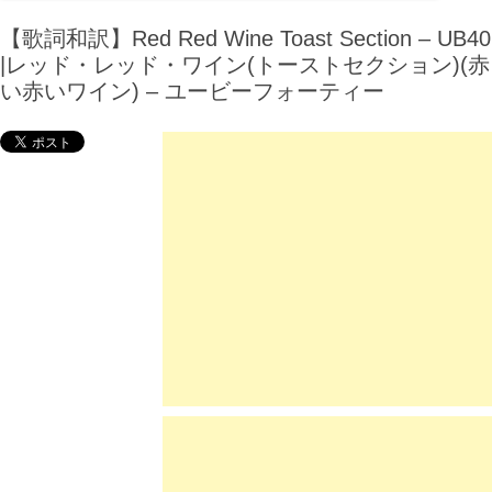
【歌詞和訳】Red Red Wine Toast Section – UB40
|レッド・レッド・ワイン(トーストセクション)(赤
い赤いワイン) – ユービーフォーティー