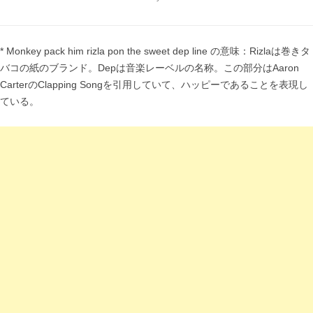
* Monkey pack him rizla pon the sweet dep line の意味：Rizlaは巻きタ
バコの紙のブランド。Depは音楽レーベルの名称。この部分はAaron
CarterのClapping Songを引用していて、ハッピーであることを表現し
ている。