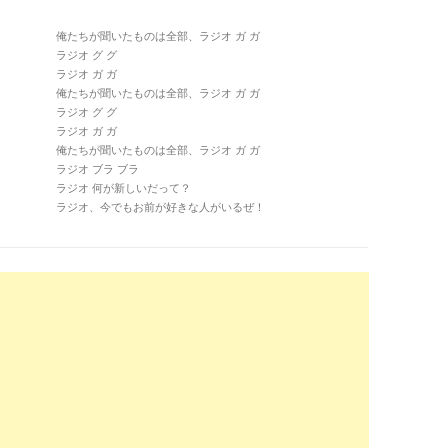
俺たちが聞いたものは全部、ラジオ ガ ガ
ラジオ グ グ
ラジオ ガ ガ
俺たちが聞いたものは全部、ラジオ ガ ガ
ラジオ グ グ
ラジオ ガ ガ
俺たちが聞いたものは全部、ラジオ ガ ガ
ラジオ ブラ ブラ
ラジオ 何が新しいだって？
ラジオ、今でもお前が好きな人がいるぜ！