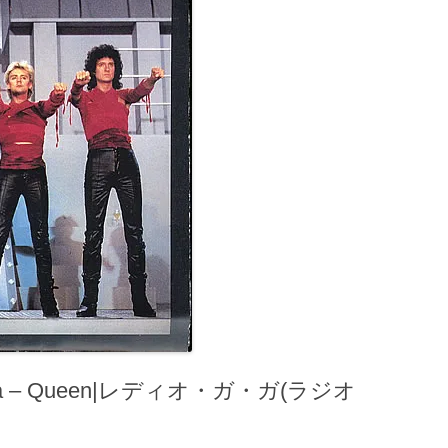
Ga – Queen|レディオ・ガ・ガ(ラジオ