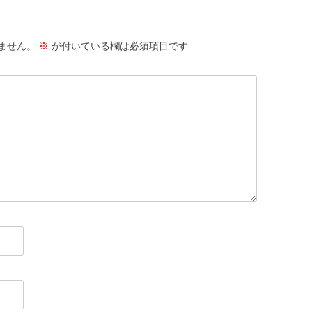
ません。
※
が付いている欄は必須項目です