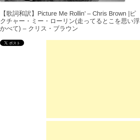
【歌詞和訳】Picture Me Rollin’ – Chris Brown |ピ
クチャー・ミー・ローリン(走ってるとこを思い浮
かべて) – クリス・ブラウン