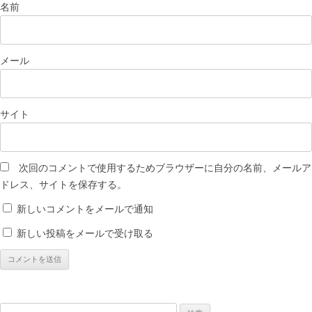
名前
メール
サイト
次回のコメントで使用するためブラウザーに自分の名前、メールア
ドレス、サイトを保存する。
新しいコメントをメールで通知
新しい投稿をメールで受け取る
検