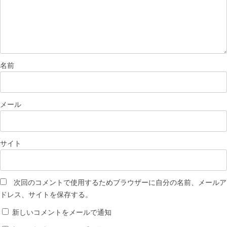
名前
メール
サイト
次回のコメントで使用するためブラウザーに自分の名前、メールア
ドレス、サイトを保存する。
新しいコメントをメールで通知