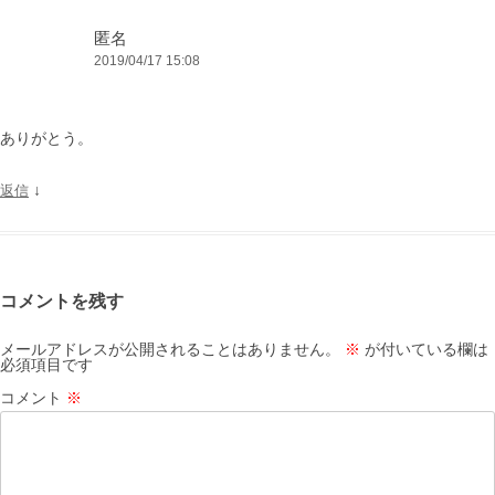
匿名
2019/04/17 15:08
ありがとう。
↓
返信
コメントを残す
メールアドレスが公開されることはありません。
※
が付いている欄は
必須項目です
コメント
※