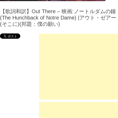
【歌詞和訳】Out There – 映画:ノートルダムの鐘
(The Hunchback of Notre Dame) |アウト・ゼアー
(そこに)(邦題：僕の願い)