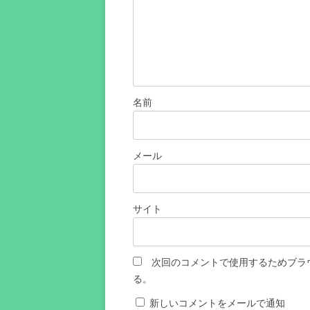
名前
メール
サイト
次回のコメントで使用するためブラ
る。
新しいコメントをメールで通知