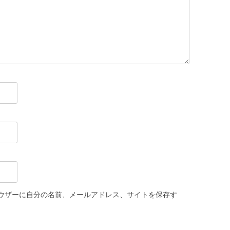
ウザーに自分の名前、メールアドレス、サイトを保存す