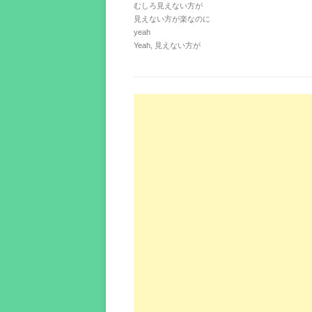
むしろ見えない方が
見えない方が楽なのに
yeah
Yeah, 見えない方が