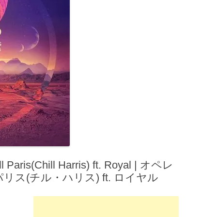
ris(Chill Harris) ft. Royal | オペレ
パリス(チル・ハリス) ft. ロイヤル