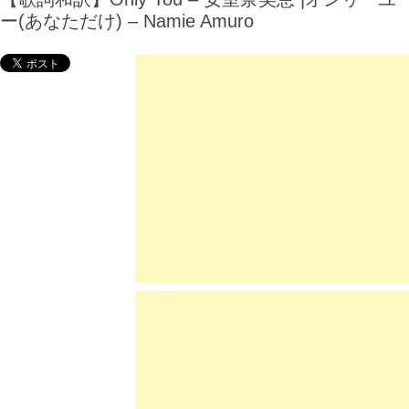
ー(あなただけ) – Namie Amuro