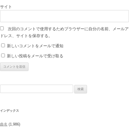
サイト
次回のコメントで使用するためブラウザーに自分の名前、メールア
ドレス、サイトを保存する。
新しいコメントをメールで通知
新しい投稿をメールで受け取る
検
索:
インデックス
曲名
(1,986)