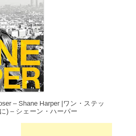
ser – Shane Harper |ワン・ステッ
) – シェーン・ハーパー