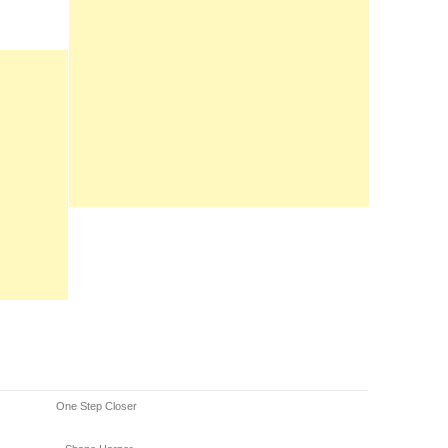
One Step Closer