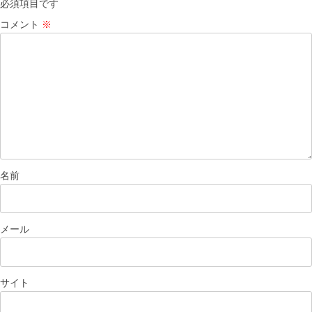
必須項目です
ン
コメント
※
名前
メール
サイト