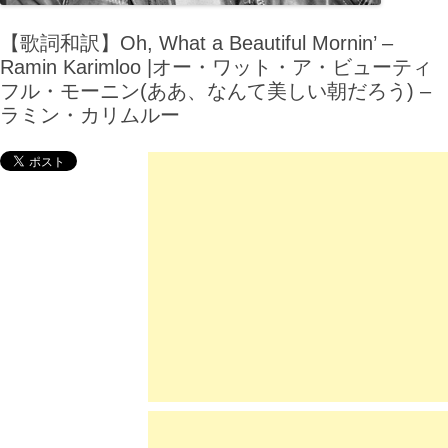
【歌詞和訳】Oh, What a Beautiful Mornin’ –
Ramin Karimloo |オー・ワット・ア・ビューティ
フル・モーニン(ああ、なんて美しい朝だろう) –
ラミン・カリムルー