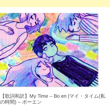
【歌詞和訳】My Time – Bo en |マイ・タイム(私
の時間) – ボーエン