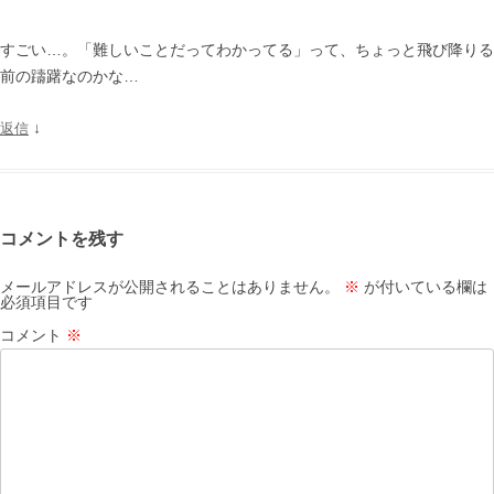
すごい…。「難しいことだってわかってる」って、ちょっと飛び降りる
前の躊躇なのかな…
↓
返信
コメントを残す
メールアドレスが公開されることはありません。
※
が付いている欄は
必須項目です
コメント
※