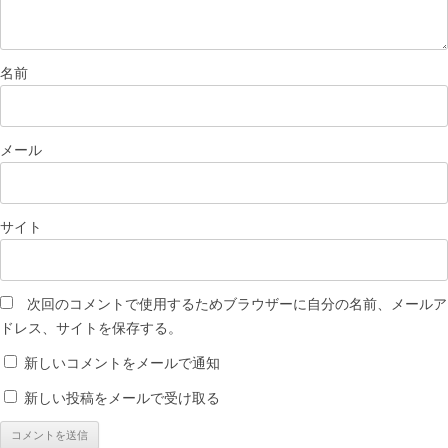
名前
メール
サイト
次回のコメントで使用するためブラウザーに自分の名前、メールア
ドレス、サイトを保存する。
新しいコメントをメールで通知
新しい投稿をメールで受け取る