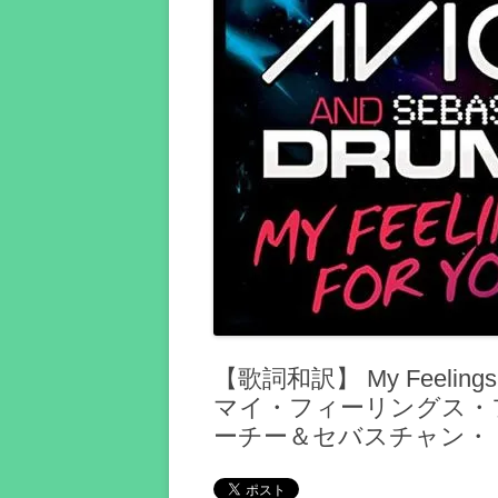
【歌詞和訳】 My Feelings For
マイ・フィーリングス・フ
ーチー＆セバスチャン・