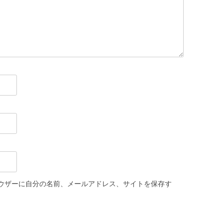
ウザーに自分の名前、メールアドレス、サイトを保存す