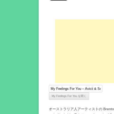
オーストラリア人アーティストの Brent