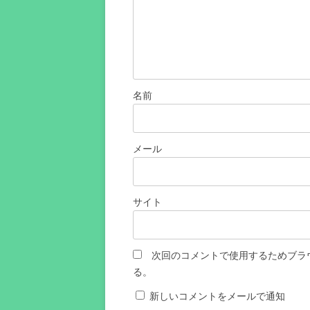
名前
メール
サイト
次回のコメントで使用するためブラ
る。
新しいコメントをメールで通知