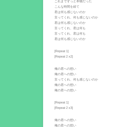
これまでずっと本物だった
こんな時間を経て
君は何も感じないのか
言ってくれ、何も感じないのか
君は何も感じないのか
言ってくれ、君は何も
言ってくれ、君は何も
君は何も感じないのか
[Repeat 1]
[Repeat 2 x2]
俺の君への想い
俺の君への想い
言ってくれ、何も感じないのか
俺の君への想い
俺の君への想い
[Repeat 1]
[Repeat 2 x3]
俺の君への想い
俺の君への想い