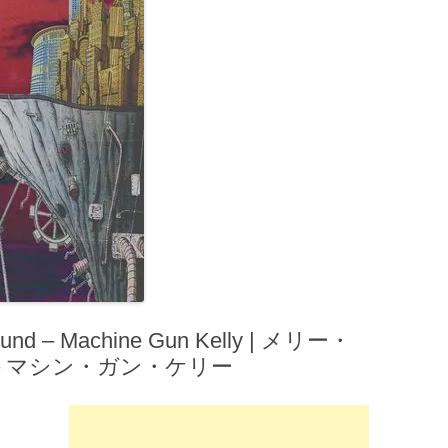
d – Machine Gun Kelly | メリー・
– マシン・ガン・ケリー