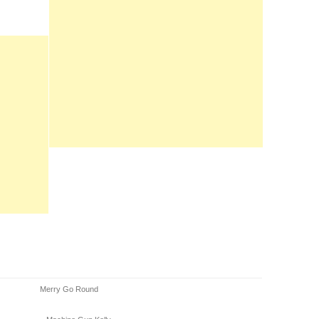
Merry Go Round