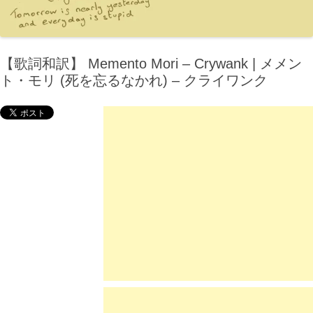
【歌詞和訳】 Memento Mori – Crywank | メメン
ト・モリ (死を忘るなかれ) – クライワンク