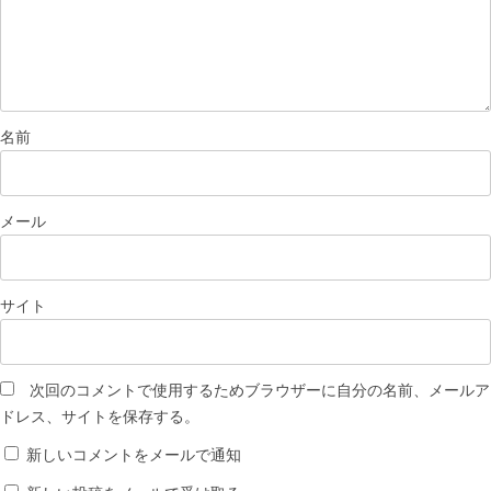
名前
メール
サイト
次回のコメントで使用するためブラウザーに自分の名前、メールア
ドレス、サイトを保存する。
新しいコメントをメールで通知