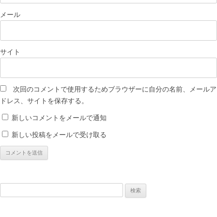
メール
サイト
次回のコメントで使用するためブラウザーに自分の名前、メールア
ドレス、サイトを保存する。
新しいコメントをメールで通知
新しい投稿をメールで受け取る
検
索: