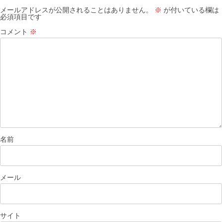
ン
メールアドレスが公開されることはありません。
※
が付いている欄は
必須項目です
コメント
※
名前
メール
サイト