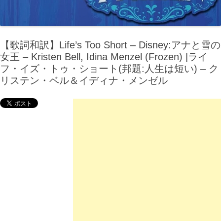
【歌詞和訳】Life’s Too Short – Disney:アナと雪の
女王 – Kristen Bell, Idina Menzel (Frozen) |ライ
フ・イズ・トゥ・ショート(邦題:人生は短い) – ク
リステン・ベル＆イディナ・メンゼル