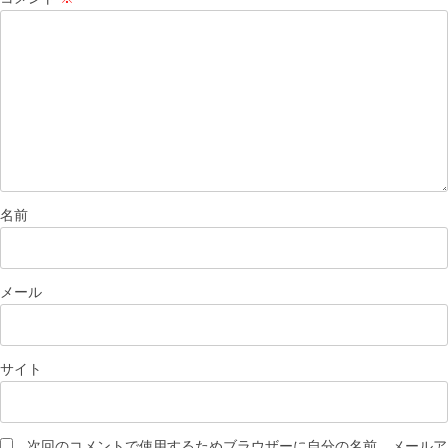
名前
メール
サイト
次回のコメントで使用するためブラウザーに自分の名前、メールア