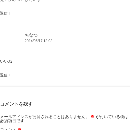
↓
返信
ちなつ
2014/06/17 18:08
いいね
↓
返信
コメントを残す
メールアドレスが公開されることはありません。
※
が付いている欄は
必須項目です
コメント
※