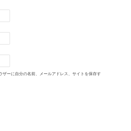
ウザーに自分の名前、メールアドレス、サイトを保存す