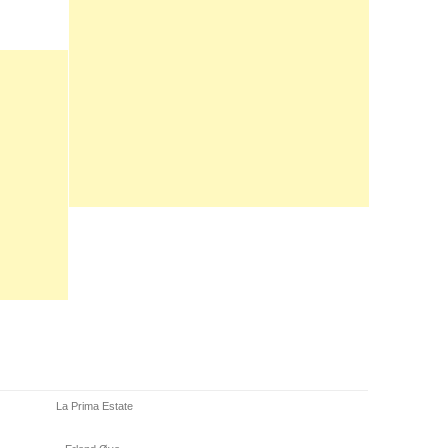
La Prima Estate