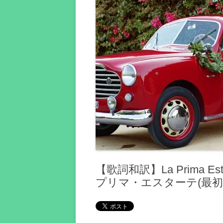
【歌詞和訳】La Prima Esta
プリマ・エスターテ(最初