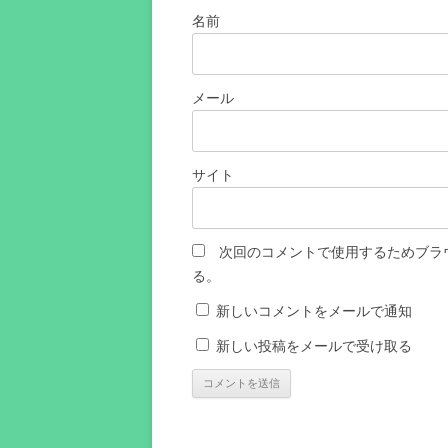
名前
メール
サイト
次回のコメントで使用するためブラ
る。
新しいコメントをメールで通知
新しい投稿をメールで受け取る