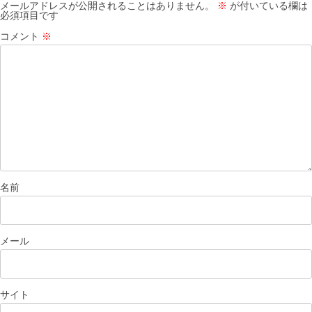
メールアドレスが公開されることはありません。
※
が付いている欄は
必須項目です
コメント
※
名前
メール
サイト