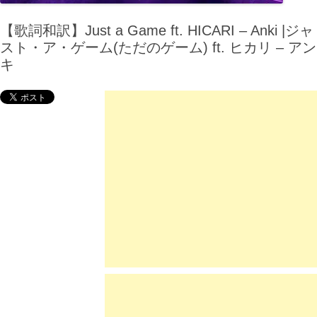
【歌詞和訳】Just a Game ft. HICARI – Anki |ジャ
スト・ア・ゲーム(ただのゲーム) ft. ヒカリ – アン
キ