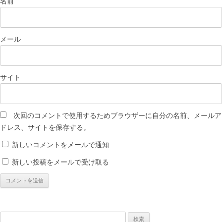
名前
メール
サイト
次回のコメントで使用するためブラウザーに自分の名前、メールア
ドレス、サイトを保存する。
新しいコメントをメールで通知
新しい投稿をメールで受け取る
検