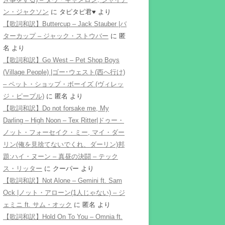
ン・ジャクソン
に
タピタピ君♥️
より
【歌詞和訳】Buttercup – Jack Stauber |バ
ターカップ – ジャック・ストウバー
に
匿
名
より
【歌詞和訳】Go West – Pet Shop Boys
(Village People) |ゴー･ウェスト(西へ行け)
– ペット・ショップ・ボーイズ (ヴィレッ
ジ・ピープル)
に
匿名
より
【歌詞和訳】Do not forsake me, My
Darling – High Noon – Tex Ritter|ドゥー・
ノット・フォーセイク・ミー, マイ・ダー
リン(俺を見捨てないでくれ、ダーリン)邦
題:ハイ・ヌーン – 真昼の決闘 – テック
ス・リッター
に
クーパー
より
【歌詞和訳】Not Alone – Gemini ft. Sam
Ock |ノット・アローン(1人じゃない) – ジ
ェミニ ft. サム・オック
に
匿名
より
【歌詞和訳】Hold On To You – Omnia ft.