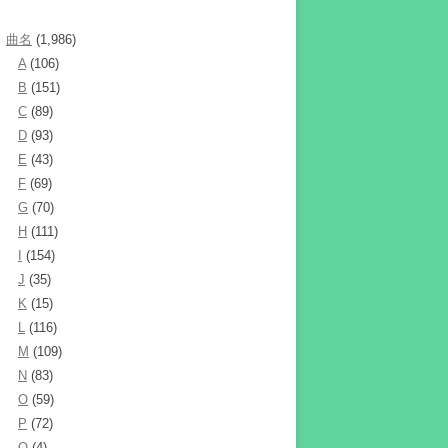
曲名
(1,986)
A
(106)
B
(151)
C
(89)
D
(93)
E
(43)
F
(69)
G
(70)
H
(111)
I
(154)
J
(35)
K
(15)
L
(116)
M
(109)
N
(83)
O
(59)
P
(72)
Q
(4)