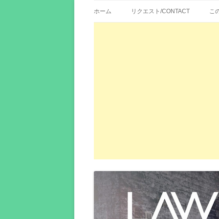
歌詞紹介、映画の主題歌とその和訳。リク
エイカシ | 洋楽歌
ホーム
リクエスト/CONTACT
こ