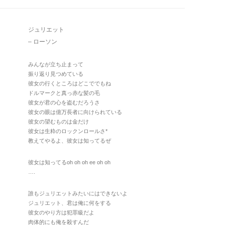
ジュリエット
– ローソン
みんなが立ち止まって
振り返り見つめている
彼女の行くところはどこででもね
ドルマークと真っ赤な髪の毛
彼女が君の心を盗むだろうさ
彼女の眼は億万長者に向けられている
彼女の望むものは金だけ
彼女は生粋のロックンロールさ*
教えてやるよ、彼女は知ってるぜ
彼女は知ってるoh oh oh ee oh oh
….
誰もジュリエットみたいにはできないよ
ジュリエット、君は俺に何をする
彼女のやり方は犯罪級だよ
肉体的にも俺を殺すんだ