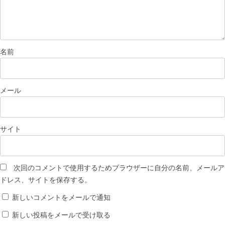
名前
メール
サイト
次回のコメントで使用するためブラウザーに自分の名前、メールア
ドレス、サイトを保存する。
新しいコメントをメールで通知
新しい投稿をメールで受け取る