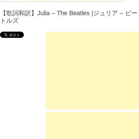
【歌詞和訳】Julia – The Beatles |ジュリア – ビー
トルズ