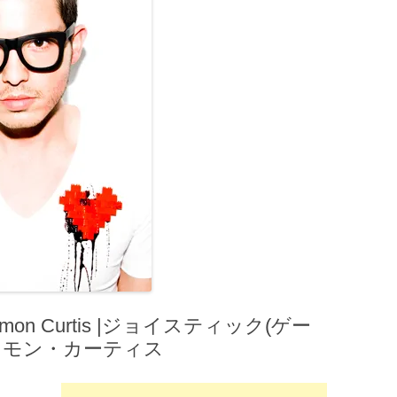
Simon Curtis |ジョイスティック(ゲー
サイモン・カーティス