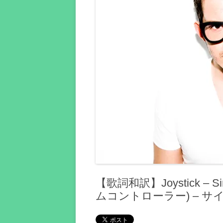
【歌詞和訳】Joystick – 
ムコントローラー) – 