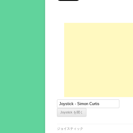
ジョイスティック