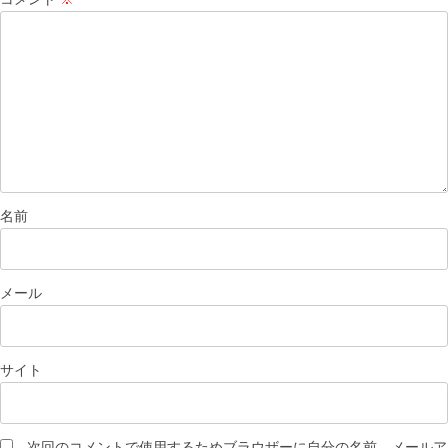
名前
メール
サイト
次回のコメントで使用するためブラウザーに自分の名前、メールア