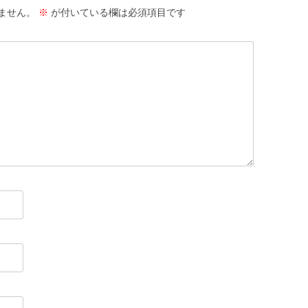
ません。
※
が付いている欄は必須項目です