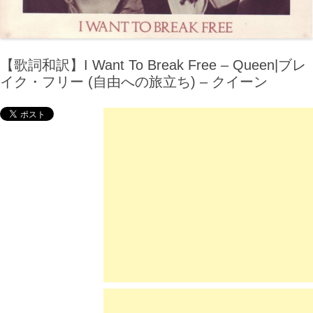
【歌詞和訳】I Want To Break Free – Queen|ブレ
イク・フリー (自由への旅立ち) – クイーン