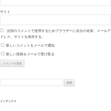
サイト
次回のコメントで使用するためブラウザーに自分の名前、メールア
ドレス、サイトを保存する。
新しいコメントをメールで通知
新しい投稿をメールで受け取る
検
索:
インデックス