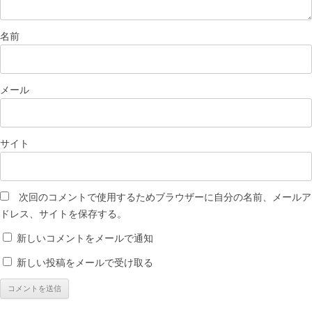
名前
メール
サイト
次回のコメントで使用するためブラウザーに自分の名前、メールア
ドレス、サイトを保存する。
新しいコメントをメールで通知
新しい投稿をメールで受け取る