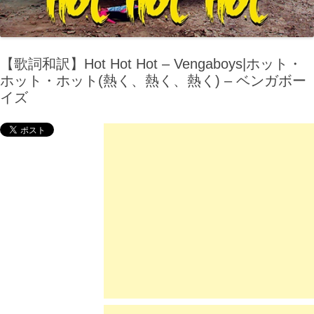
【歌詞和訳】Hot Hot Hot – Vengaboys|ホット・
ホット・ホット(熱く、熱く、熱く) – ベンガボー
イズ