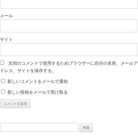
メール
サイト
次回のコメントで使用するためブラウザーに自分の名前、メールア
ドレス、サイトを保存する。
新しいコメントをメールで通知
新しい投稿をメールで受け取る
検
索: