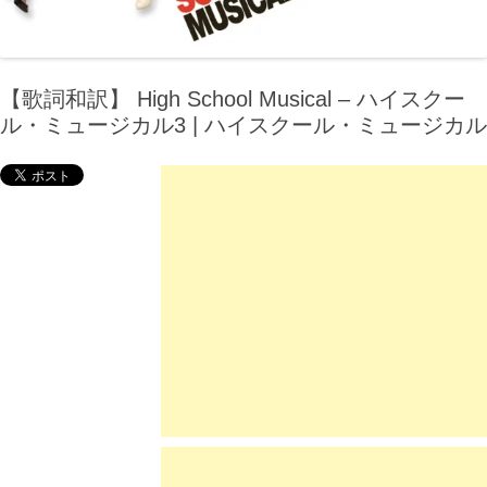
【歌詞和訳】 High School Musical – ハイスクー
ル・ミュージカル3 | ハイスクール・ミュージカル