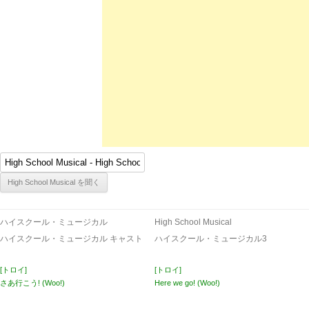
ハイスクール・ミュージカル
High School Musical
ハイスクール・ミュージカル キャスト
ハイスクール・ミュージカル3
[トロイ]
[トロイ]
さあ行こう! (Woo!)
Here we go! (Woo!)