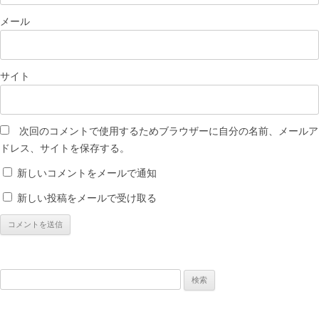
メール
サイト
次回のコメントで使用するためブラウザーに自分の名前、メールア
ドレス、サイトを保存する。
新しいコメントをメールで通知
新しい投稿をメールで受け取る
検
索: