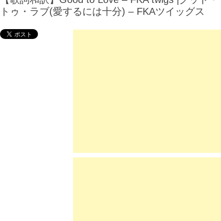
トゥ・ラブ(愛するには十分) – FKAツイッグス