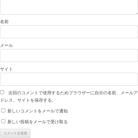
名前
メール
サイト
次回のコメントで使用するためブラウザーに自分の名前、メールア
ドレス、サイトを保存する。
新しいコメントをメールで通知
新しい投稿をメールで受け取る